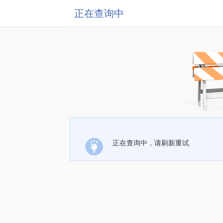
正在查询中
正在查询中，请刷新重试