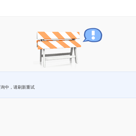
查询中，请刷新重试