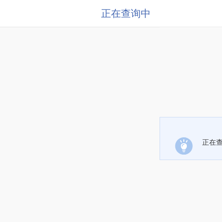
正在查询中
正在